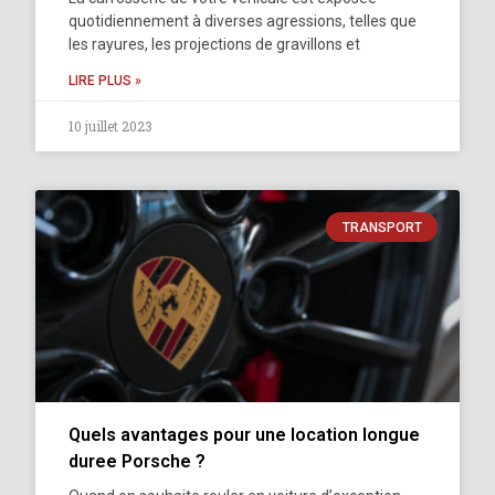
quotidiennement à diverses agressions, telles que
les rayures, les projections de gravillons et
LIRE PLUS »
10 juillet 2023
TRANSPORT
Quels avantages pour une location longue
duree Porsche ?