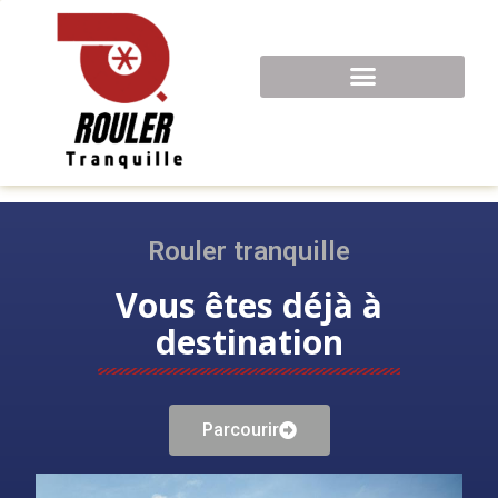
Rouler tranquille
Vous êtes déjà à
destination
Parcourir