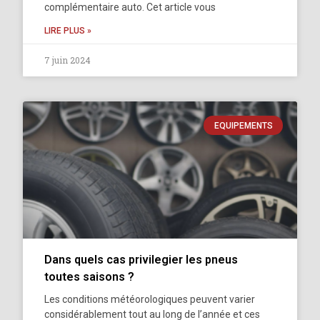
complémentaire auto. Cet article vous
LIRE PLUS »
7 juin 2024
EQUIPEMENTS
Dans quels cas privilegier les pneus
toutes saisons ?
Les conditions météorologiques peuvent varier
considérablement tout au long de l’année et ces