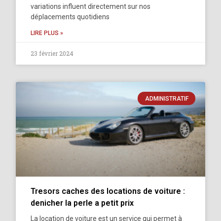
variations influent directement sur nos
déplacements quotidiens
LIRE PLUS »
23 février 2024
ADMINISTRATIF
Tresors caches des locations de voiture :
denicher la perle a petit prix
La location de voiture est un service qui permet à