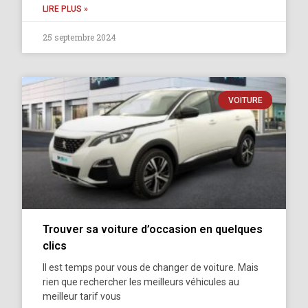
LIRE PLUS »
25 septembre 2024
VOITURE
Trouver sa voiture d’occasion en quelques
clics
Il est temps pour vous de changer de voiture. Mais
rien que rechercher les meilleurs véhicules au
meilleur tarif vous