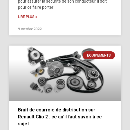
pour assurer la sécurité de son conducteur. Il doit
pour ce faire porter
LIRE PLUS »
9 octobre 2022
EQUIPEMENTS
Bruit de courroie de distribution sur
Renault Clio 2 : ce qu’il faut savoir à ce
sujet