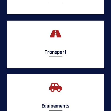
Transport
Équipements