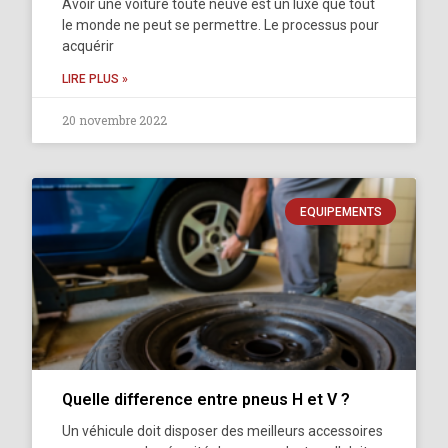
Avoir une voiture toute neuve est un luxe que tout
le monde ne peut se permettre. Le processus pour
acquérir
LIRE PLUS »
20 novembre 2022
EQUIPEMENTS
Quelle difference entre pneus H et V ?
Un véhicule doit disposer des meilleurs accessoires