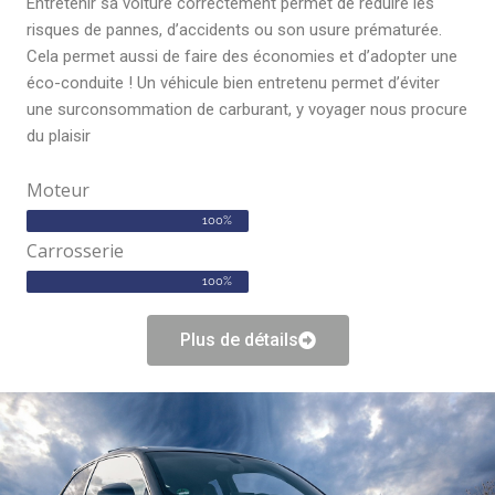
Entretenir sa voiture correctement permet de réduire les
risques de pannes, d’accidents ou son usure prématurée.
Cela permet aussi de faire des économies et d’adopter une
éco-conduite ! Un véhicule bien entretenu permet d’éviter
une surconsommation de carburant, y voyager nous procure
du plaisir
Moteur
100%
Carrosserie
100%
Plus de détails