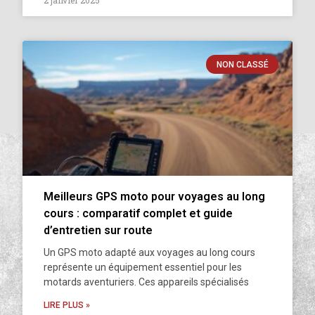
2 janvier 2025
NON CLASSÉ
Meilleurs GPS moto pour voyages au long
cours : comparatif complet et guide
d’entretien sur route
Un GPS moto adapté aux voyages au long cours
représente un équipement essentiel pour les
motards aventuriers. Ces appareils spécialisés
LIRE PLUS »