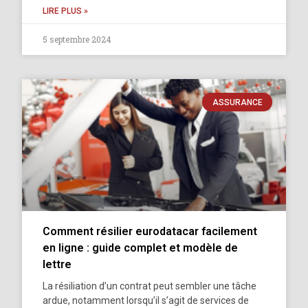
LIRE PLUS »
5 septembre 2024
ASSURANCE
Comment résilier eurodatacar facilement
en ligne : guide complet et modèle de
lettre
La résiliation d’un contrat peut sembler une tâche
ardue, notamment lorsqu’il s’agit de services de