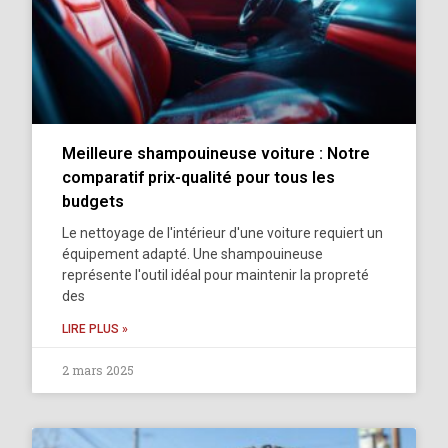
Meilleure shampouineuse voiture : Notre
comparatif prix-qualité pour tous les
budgets
Le nettoyage de l'intérieur d'une voiture requiert un
équipement adapté. Une shampouineuse
représente l'outil idéal pour maintenir la propreté
des
LIRE PLUS »
2 mars 2025