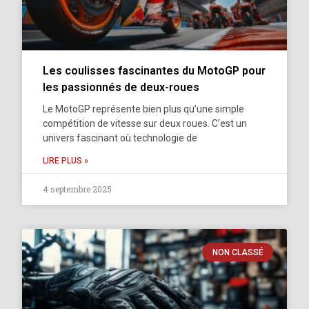
Les coulisses fascinantes du MotoGP pour
les passionnés de deux-roues
Le MotoGP représente bien plus qu’une simple
compétition de vitesse sur deux roues. C’est un
univers fascinant où technologie de
LIRE PLUS »
4 septembre 2025
NON CLASSÉ