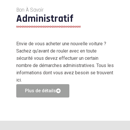
Bon À Savoir
Administratif
Envie de vous acheter une nouvelle voiture ?
Sachez qu’avant de rouler avec en toute
sécurité vous devez effectuer un certain
nombre de démarches administratives. Tous les
informations dont vous avez besoin se trouvent
ici.
Plus de détails