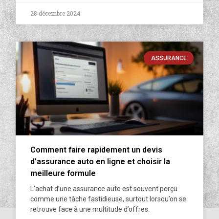
28 décembre 2024
ASSURANCE
Comment faire rapidement un devis
d’assurance auto en ligne et choisir la
meilleure formule
L’achat d’une assurance auto est souvent perçu
comme une tâche fastidieuse, surtout lorsqu’on se
retrouve face à une multitude d’offres.