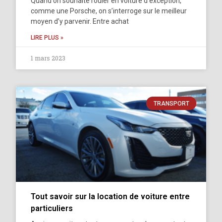
Quand on souhaite rouler en voiture d’exception,
comme une Porsche, on s’interroge sur le meilleur
moyen d’y parvenir. Entre achat
LIRE PLUS »
1 mars 2023
TRANSPORT
Tout savoir sur la location de voiture entre
particuliers