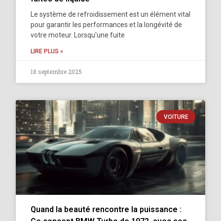
Le système de refroidissement est un élément vital
pour garantir les performances et la longévité de
votre moteur. Lorsqu'une fuite
LIRE PLUS »
18 septembre 2025
VOITURE
Quand la beauté rencontre la puissance :