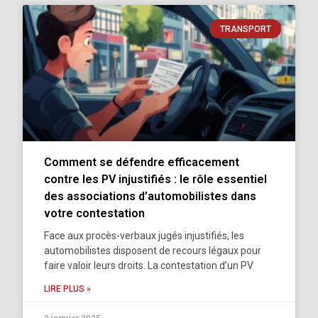
TRANSPORT
Comment se défendre efficacement
contre les PV injustifiés : le rôle essentiel
des associations d’automobilistes dans
votre contestation
Face aux procès-verbaux jugés injustifiés, les
automobilistes disposent de recours légaux pour
faire valoir leurs droits. La contestation d’un PV
LIRE PLUS »