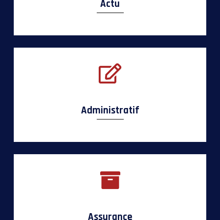
Actu
Administratif
Assurance