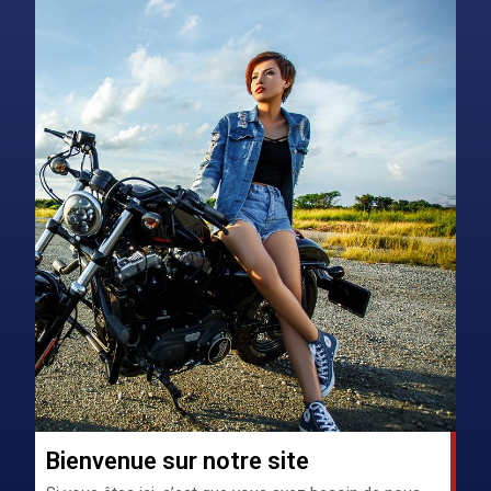
Bienvenue sur notre site