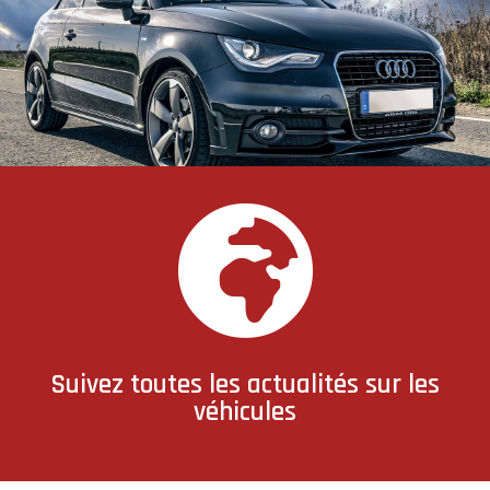
Suivez toutes les actualités sur les
véhicules