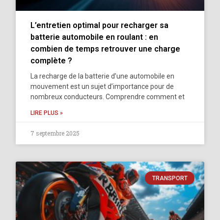
L’entretien optimal pour recharger sa
batterie automobile en roulant : en
combien de temps retrouver une charge
complète ?
La recharge de la batterie d’une automobile en
mouvement est un sujet d’importance pour de
nombreux conducteurs. Comprendre comment et
LIRE PLUS »
7 septembre 2025
TRANSPORT