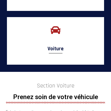
Voiture
Section Voiture
Prenez soin de votre véhicule