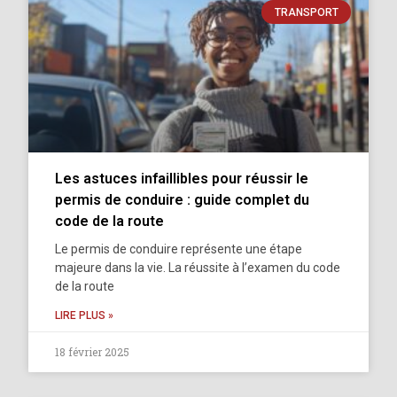
TRANSPORT
Les astuces infaillibles pour réussir le
permis de conduire : guide complet du
code de la route
Le permis de conduire représente une étape
majeure dans la vie. La réussite à l’examen du code
de la route
LIRE PLUS »
18 février 2025