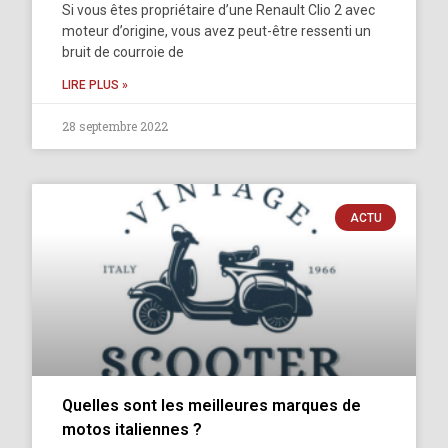
Si vous êtes propriétaire d’une Renault Clio 2 avec
moteur d’origine, vous avez peut-être ressenti un
bruit de courroie de
LIRE PLUS »
28 septembre 2022
ACTU
Quelles sont les meilleures marques de
motos italiennes ?