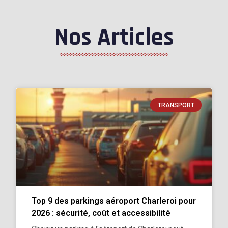
Nos Articles
TRANSPORT
Top 9 des parkings aéroport Charleroi pour
2026 : sécurité, coût et accessibilité