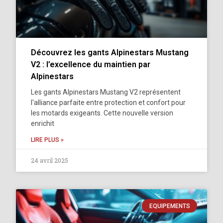
Découvrez les gants Alpinestars Mustang
V2 : l’excellence du maintien par
Alpinestars
Les gants Alpinestars Mustang V2 représentent
l'alliance parfaite entre protection et confort pour
les motards exigeants. Cette nouvelle version
enrichit
LIRE PLUS »
24 avril 2025
EQUIPEMENTS